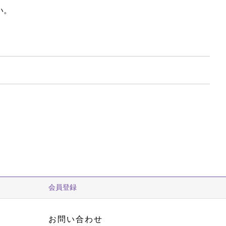
い。
会員登録
お問い合わせ