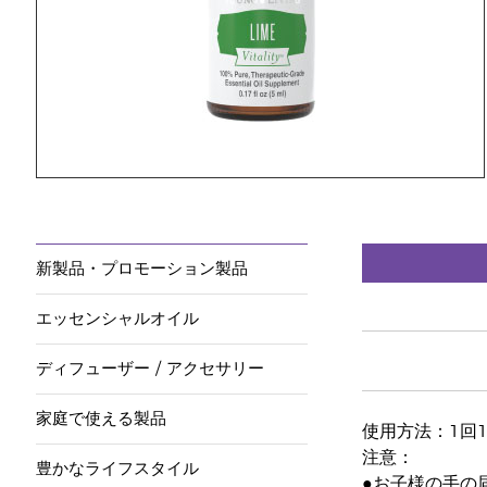
新製品・プロモーション製品
エッセンシャルオイル
ディフューザー / アクセサリー
家庭で使える製品
使用方法：1回
注意：
豊かなライフスタイル
●お子様の手の