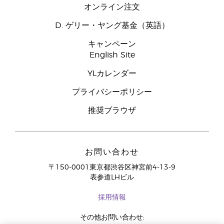
オンライン注文
D. ゲリー・ヤング基金（英語）
キャンペーン
English Site
YLカレンダー
プライバシーポリシー
推奨ブラウザ
お問い合わせ
〒150-0001東京都渋谷区神宮前4-13-9
表参道LHビル
採用情報
その他お問い合わせ: