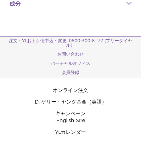
成分
注文・YLおトク便申込・変更: 0800-300-8172 (フリーダイヤ
ル）
お問い合わせ
バーチャルオフィス
会員登録
オンライン注文
D. ゲリー・ヤング基金（英語）
キャンペーン
English Site
YLカレンダー