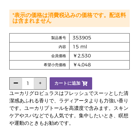
*表示の価格は消費税込みの価格です。配送料
は含まれません
353905
製品番号
15 ml
内容
￥2,530
会員価格
￥4,048
希望小売価格
カートに追加
ユーカリグロビュラスはフレッシュでスーッとした清
潔感あふれる香りで、ラディアータよりも力強い香り
です。ユーカリプトールを高濃度で含みます。スキン
ケアやスパなどでも人気です。集中したいとき、瞑想
や運動のときもお勧めです。