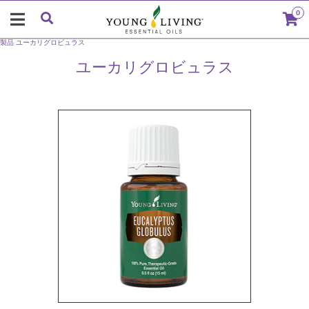
0
製品
ユーカリグロビュラス
ユーカリグロビュラス