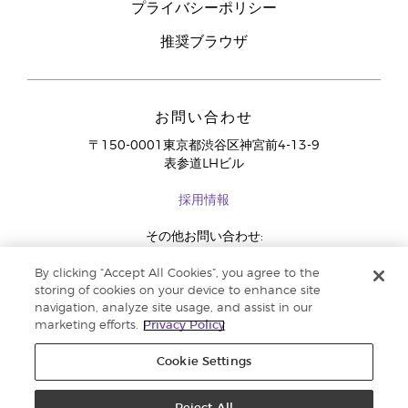
プライバシーポリシー
推奨ブラウザ
お問い合わせ
〒150-0001東京都渋谷区神宮前4-13-9
表参道LHビル
採用情報
その他お問い合わせ:
03-4334-2278
By clicking “Accept All Cookies”, you agree to the
storing of cookies on your device to enhance site
navigation, analyze site usage, and assist in our
marketing efforts.
Privacy Policy
Cookie Settings