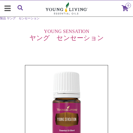
0
製品
ヤング センセーション
YOUNG SENSATION
ヤング センセーション