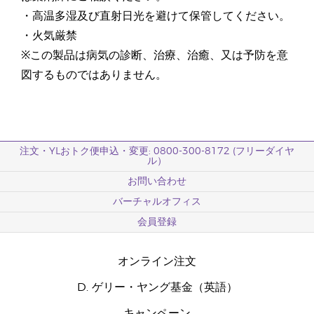
・高温多湿及び直射日光を避けて保管してください。
・火気厳禁
※この製品は病気の診断、治療、治癒、又は予防を意
図するものではありません。
注文・YLおトク便申込・変更: 0800-300-8172 (フリーダイヤ
ル）
お問い合わせ
バーチャルオフィス
会員登録
オンライン注文
D. ゲリー・ヤング基金（英語）
キャンペーン