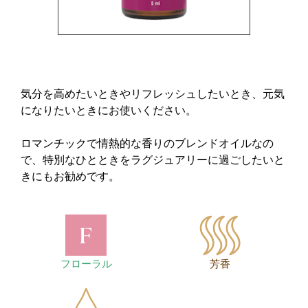
気分を高めたいときやリフレッシュしたいとき、元気
になりたいときにお使いください。
ロマンチックで情熱的な香りのブレンドオイルなの
で、特別なひとときをラグジュアリーに過ごしたいと
きにもお勧めです。
フローラル
芳香