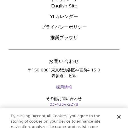
English Site
YLカレンダー
プライバシーポリシー
推奨ブラウザ
お問い合わせ
〒150-0001東京都渋谷区神宮前4-13-9
表参道LHビル
採用情報
その他お問い合わせ:
03-4334-2278
By clicking “Accept All Cookies”, you agree to the
storing of cookies on your device to enhance site
navigation, analyze site usage, and assist in our