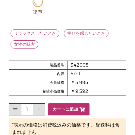
塗布
リラックスしたいとき
幸せを感じたいとき
女性の味方
342005
製品番号
5ml
内容
￥5,995
会員価格
￥9,592
希望小売価格
カートに追加
*表示の価格は消費税込みの価格です。配送料は含
まれません