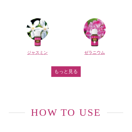
ジャスミン
ゼラニウム
もっと見る
HOW TO USE