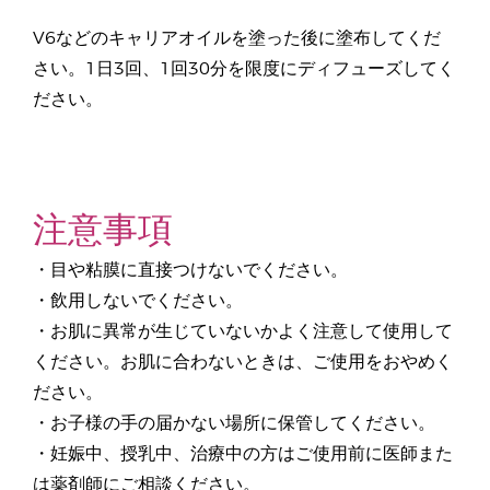
V6などのキャリアオイルを塗った後に塗布してくだ
さい。1日3回、1回30分を限度にディフューズしてく
ださい。
注意事項
・目や粘膜に直接つけないでください。
・飲用しないでください。
・お肌に異常が生じていないかよく注意して使用して
ください。お肌に合わないときは、ご使用をおやめく
ださい。
・お子様の手の届かない場所に保管してください。
・妊娠中、授乳中、治療中の方はご使用前に医師また
は薬剤師にご相談ください。