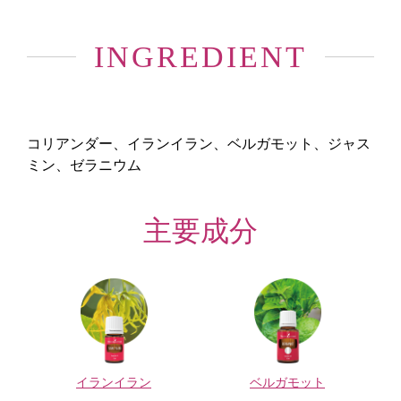
INGREDIENT
コリアンダー、イランイラン、ベルガモット、ジャス
ミン、ゼラニウム
主要成分
イランイラン
ベルガモット