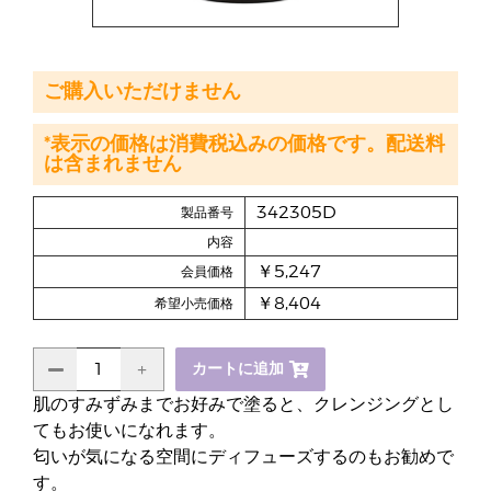
ご購入いただけません
*表示の価格は消費税込みの価格です。配送料
は含まれません
342305D
製品番号
内容
￥5,247
会員価格
￥8,404
希望小売価格
カートに追加
肌のすみずみまでお好みで塗ると、クレンジングとし
てもお使いになれます。
匂いが気になる空間にディフューズするのもお勧めで
す。