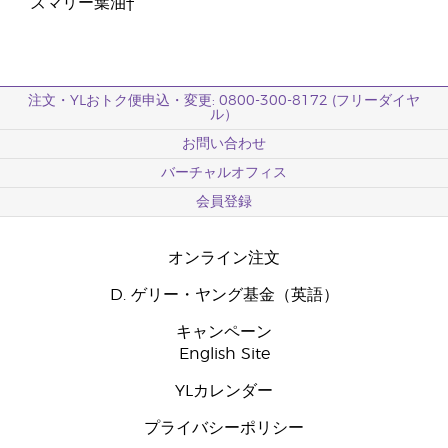
ズマリー葉油†
注文・YLおトク便申込・変更: 0800-300-8172 (フリーダイヤ
ル）
お問い合わせ
バーチャルオフィス
会員登録
オンライン注文
D. ゲリー・ヤング基金（英語）
キャンペーン
English Site
YLカレンダー
プライバシーポリシー