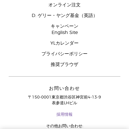
オンライン注文
D. ゲリー・ヤング基金（英語）
キャンペーン
English Site
YLカレンダー
プライバシーポリシー
推奨ブラウザ
お問い合わせ
〒150-0001東京都渋谷区神宮前4-13-9
表参道LHビル
採用情報
その他お問い合わせ: