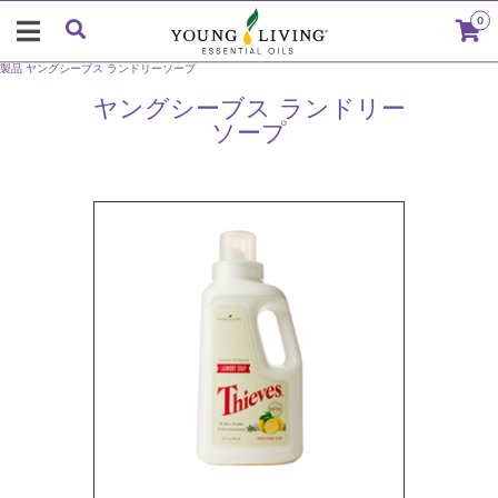
0
製品
ヤングシーブス ランドリーソープ
ヤングシーブス ランドリー
ソープ