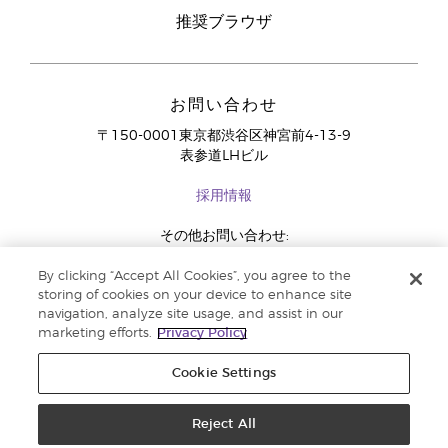
推奨ブラウザ
お問い合わせ
〒150-0001東京都渋谷区神宮前4-13-9
表参道LHビル
採用情報
その他お問い合わせ:
03-4334-2278
By clicking “Accept All Cookies”, you agree to the
storing of cookies on your device to enhance site
navigation, analyze site usage, and assist in our
marketing efforts.
Privacy Policy
Cookie Settings
Reject All