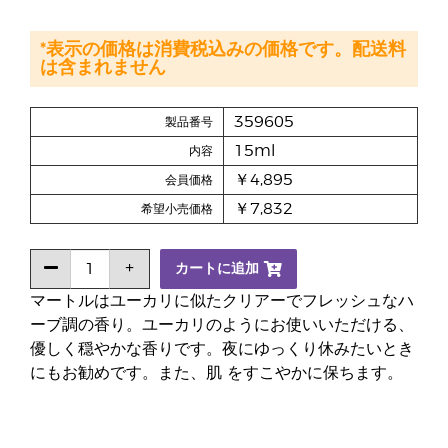
*表示の価格は消費税込みの価格です。配送料
は含まれません
359605
製品番号
15ml
内容
￥4,895
会員価格
￥7,832
希望小売価格
カートに追加
マートルはユーカリに似たクリアーでフレッシュなハ
ーブ調の香り。ユーカリのようにお使いいただける、
優しく穏やかな香りです。夜にゆっくり休みたいとき
にもお勧めです。また、肌 をすこやかに保ちます。