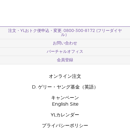
注文・YLおトク便申込・変更: 0800-300-8172 (フリーダイヤ
ル）
お問い合わせ
バーチャルオフィス
会員登録
オンライン注文
D. ゲリー・ヤング基金（英語）
キャンペーン
English Site
YLカレンダー
プライバシーポリシー