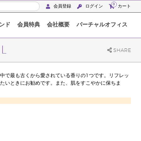
0
会員登録
ログイン
カート
ンド
会員特典
会社概要
バーチャルオフィス
APACシルバーリトリート沖縄2024
L
SHARE
中で最も古くから愛されている香りの1つです。リフレッ
たいときにお勧めです。また、肌をすこやかに保ちま