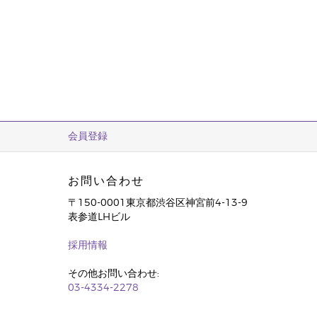
会員登録
お問い合わせ
〒150-0001東京都渋谷区神宮前4-13-9
表参道LHビル
採用情報
その他お問い合わせ:
03-4334-2278