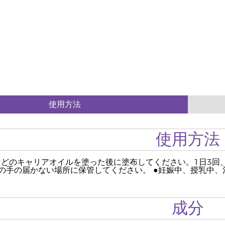
使用方法
使用方法
などのキャリアオイルを塗った後に塗布してください。1日3回
様の手の届かない場所に保管してください。 ●妊娠中、授乳中
成分