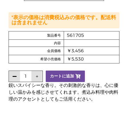
*表示の価格は消費税込みの価格です。配送料
は含まれません
561705
製品番号
内容
￥3,456
会員価格
￥5,530
希望小売価格
カートに追加
鋭いスパイシーな香り。その刺激的な香りは、心に優
しい温かみを感じさせてくれます。煮込み料理や肉料
理のアクセントとしてもご活用ください。