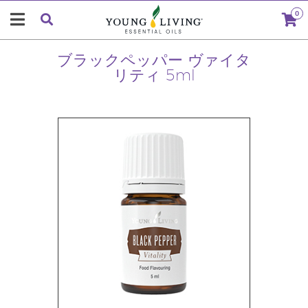
0
ブラックペッパー ヴァイタ
リティ 5ml