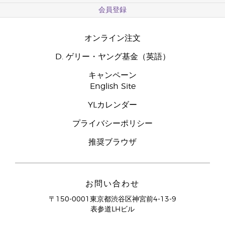
会員登録
オンライン注文
D. ゲリー・ヤング基金（英語）
キャンペーン
English Site
YLカレンダー
プライバシーポリシー
推奨ブラウザ
お問い合わせ
〒150-0001東京都渋谷区神宮前4-13-9
表参道LHビル