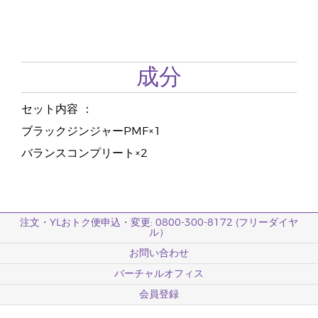
成分
セット内容 ：
ブラックジンジャーPMF×1
バランスコンプリート×2
注文・YLおトク便申込・変更: 0800-300-8172 (フリーダイヤ
ル）
お問い合わせ
バーチャルオフィス
会員登録