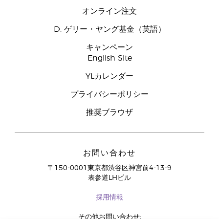
オンライン注文
D. ゲリー・ヤング基金（英語）
キャンペーン
English Site
YLカレンダー
プライバシーポリシー
推奨ブラウザ
お問い合わせ
〒150-0001東京都渋谷区神宮前4-13-9
表参道LHビル
採用情報
その他お問い合わせ: