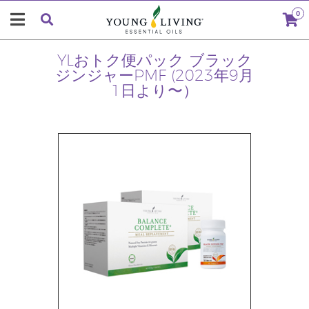
0
YLおトク便パック ブラック
ジンジャーPMF (2023年9月
1日より〜）