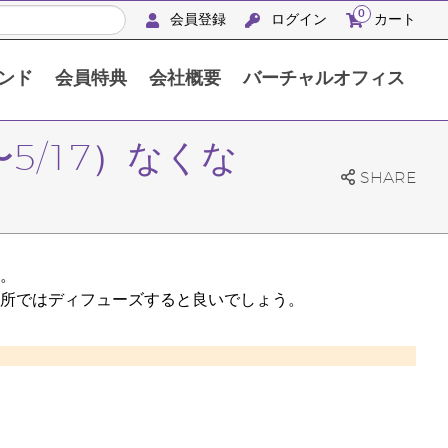
0
会員登録
ログイン
カート
ンド
会員特典
会社概要
バーチャルオフィス
APACシルバーリトリート沖縄2024
5/17）なくな
SHARE
。
所ではディフューズすると良いでしょう。