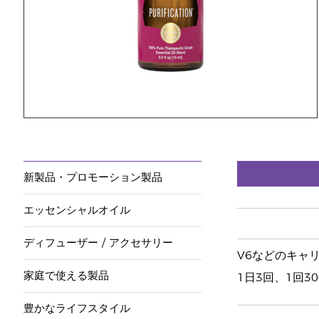
新製品・プロモーション製品
エッセンシャルオイル
ディフューザー / アクセサリー
V6などのキャ
家庭で使える製品
1日3回、1回
豊かなライフスタイル