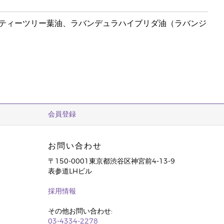
ティーツリー葉油、ラバンデュラハイブリダ油（ラバンジ
会員登録
お問い合わせ
〒150-0001東京都渋谷区神宮前4-13-9
表参道LHビル
採用情報
その他お問い合わせ:
03-4334-2278