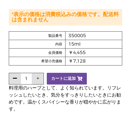
*表示の価格は消費税込みの価格です。配送料
は含まれません
350005
製品番号
15ml
内容
￥4,455
会員価格
￥7,128
希望小売価格
カートに追加
料理用のハーブとして、よく知られています。リフレ
ッシュしたいとき、気分をすっきりしたいときにお勧
めです。温かくスパイシーな香りが穏やかに広がりま
す。