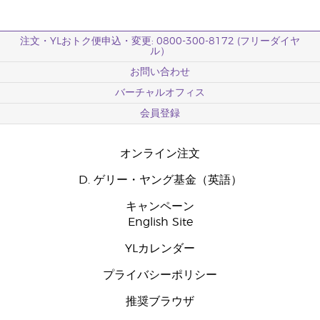
注文・YLおトク便申込・変更: 0800-300-8172 (フリーダイヤ
ル）
お問い合わせ
バーチャルオフィス
会員登録
オンライン注文
D. ゲリー・ヤング基金（英語）
キャンペーン
English Site
YLカレンダー
プライバシーポリシー
推奨ブラウザ