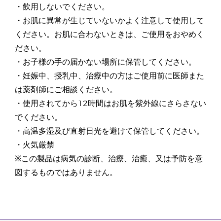
・飲用しないでください。
・お肌に異常が生じていないかよく注意して使用して
ください。お肌に合わないときは、ご使用をおやめく
ださい。
・お子様の手の届かない場所に保管してください。
・妊娠中、授乳中、治療中の方はご使用前に医師また
は薬剤師にご相談ください。
・使用されてから12時間はお肌を紫外線にさらさない
でください。
・高温多湿及び直射日光を避けて保管してください。
・火気厳禁
※この製品は病気の診断、治療、治癒、又は予防を意
図するものではありません。