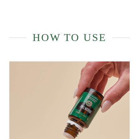
HOW TO USE