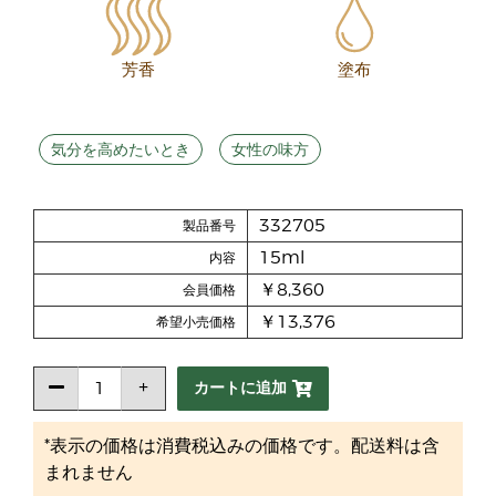
芳香
塗布
気分を高めたいとき
女性の味方
332705
製品番号
15ml
内容
￥8,360
会員価格
￥13,376
希望小売価格
カートに追加
*表示の価格は消費税込みの価格です。配送料は含
まれません