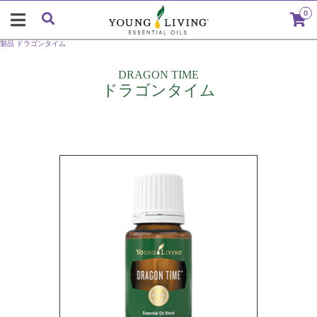
0
製品
ドラゴンタイム
DRAGON TIME
ドラゴンタイム