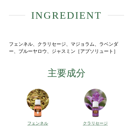
INGREDIENT
フェンネル、クラリセージ、マジョラム、ラベンダ
ー、ブルーヤロウ、ジャスミン［アブソリュート］
主要成分
フェンネル
クラリセージ