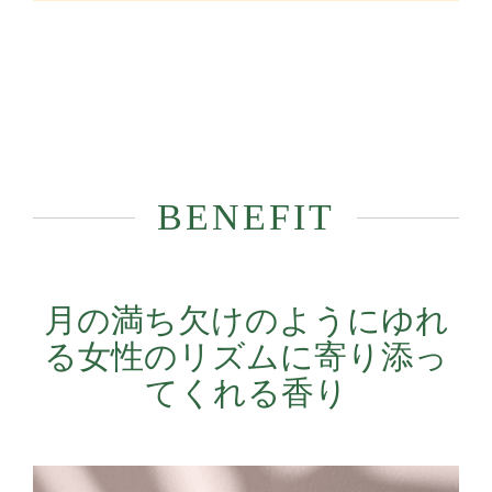
BENEFIT
月の満ち欠けのようにゆれ
る女性のリズムに寄り添っ
てくれる香り