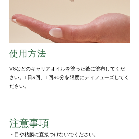
使用方法
V6などのキャリアオイルを塗った後に塗布してくだ
さい。1日3回、1回30分を限度にディフューズしてく
ださい。
注意事項
・目や粘膜に直接つけないでください。