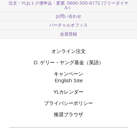
注文・YLおトク便申込・変更: 0800-300-8172 (フリーダイヤ
ル）
お問い合わせ
バーチャルオフィス
会員登録
オンライン注文
D. ゲリー・ヤング基金（英語）
キャンペーン
English Site
YLカレンダー
プライバシーポリシー
推奨ブラウザ