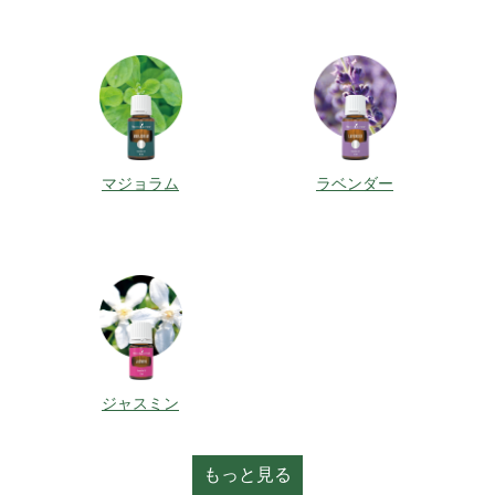
マジョラム
ラベンダー
ジャスミン
もっと見る