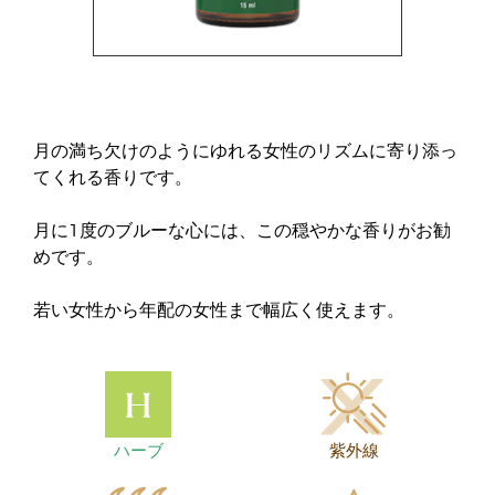
月の満ち欠けのようにゆれる女性のリズムに寄り添っ
てくれる香りです。
月に1度のブルーな心には、この穏やかな香りがお勧
めです。
若い女性から年配の女性まで幅広く使えます。
ハーブ
紫外線