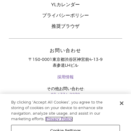
YLカレンダー
プライバシーポリシー
推奨ブラウザ
お問い合わせ
〒150-0001東京都渋谷区神宮前4-13-9
表参道LHビル
採用情報
その他お問い合わせ:
03-4334-2278
By clicking “Accept All Cookies”, you agree to the
storing of cookies on your device to enhance site
navigation, analyze site usage, and assist in our
marketing efforts.
Privacy Policy
Cookie Settings