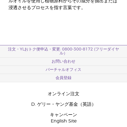
ルオイルを使用し植物原料からその成分を抽出または
浸透させるプロセスを指す言葉です。
注文・YLおトク便申込・変更: 0800-300-8172 (フリーダイヤ
ル）
お問い合わせ
バーチャルオフィス
会員登録
オンライン注文
D. ゲリー・ヤング基金（英語）
キャンペーン
English Site