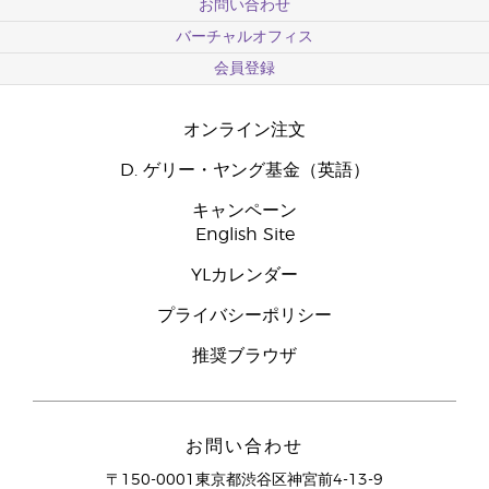
お問い合わせ
バーチャルオフィス
会員登録
オンライン注文
D. ゲリー・ヤング基金（英語）
キャンペーン
English Site
YLカレンダー
プライバシーポリシー
推奨ブラウザ
お問い合わせ
〒150-0001東京都渋谷区神宮前4-13-9