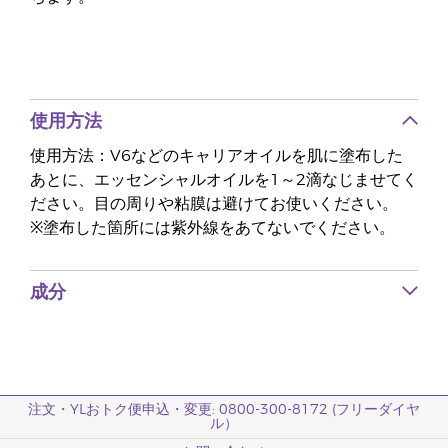
使用方法
使用方法：V6などのキャリアオイルを肌に塗布した
あとに、エッセンシャルオイルを1～2滴なじませてく
ださい。目の周りや粘膜は避けてお使いください。
※塗布した箇所には紫外線をあてないでください。
成分
注文・YLおトク便申込・変更: 0800-300-8172 (フリーダイヤ
ル）