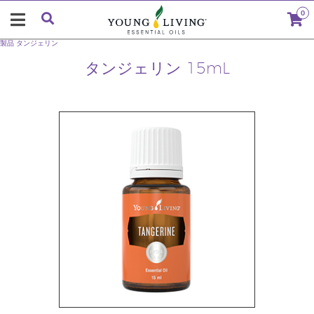
0
製品
タンジェリン
タンジェリン 15mL