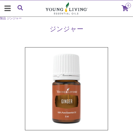
0
製品
ジンジャー
ジンジャー