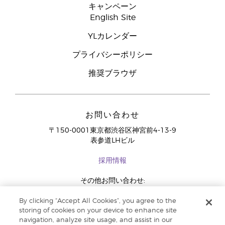
キャンペーン
English Site
YLカレンダー
プライバシーポリシー
推奨ブラウザ
お問い合わせ
〒150-0001東京都渋谷区神宮前4-13-9
表参道LHビル
採用情報
その他お問い合わせ:
03-4334-2278
By clicking “Accept All Cookies”, you agree to the
storing of cookies on your device to enhance site
navigation, analyze site usage, and assist in our