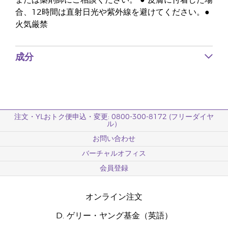
または薬剤師にご相談ください。 ● 皮膚に付着した場
合、12時間は直射日光や紫外線を避けてください。●
火気厳禁
成分
注文・YLおトク便申込・変更: 0800-300-8172 (フリーダイヤ
ル）
お問い合わせ
バーチャルオフィス
会員登録
オンライン注文
D. ゲリー・ヤング基金（英語）