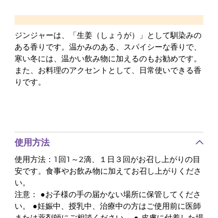
ジンジャーは、「生姜（しょうが）」として馴染みの
ある香りです。温かみのある、スパイシーな香りで、
寒い冬には、温かい飲み物に加えるのもお勧めです。
また、お料理のアクセントとして、日常使いできる香
りです。
使用方法
使用方法：1回1～2滴、１日３回がお召し上がりの目
安です。食事やお飲み物に加えてお召し上がりくださ
い。
注意： ●お子様の手の届かない場所に保管してくださ
い。 ●妊娠中、授乳中、治療中の方はご使用前に医師