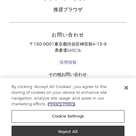
推奨ブラウザ
お問い合わせ
〒150-0001東京都渋谷区神宮前4-13-9
表参道LHビル
採用情報
その他お問い合わせ:
03-4334-2278
By clicking “Accept All Cookies”, you agree to the
storing of cookies on your device to enhance site
navigation, analyze site usage, and assist in our
marketing efforts.
Privacy Policy
Cookie Settings
Reject All