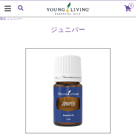
0
製品
ジュニパー
ジュニパー