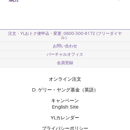
注文・YLおトク便申込・変更: 0800-300-8172 (フリーダイヤ
ル）
お問い合わせ
バーチャルオフィス
会員登録
オンライン注文
D. ゲリー・ヤング基金（英語）
キャンペーン
English Site
YLカレンダー
プライバシーポリシー