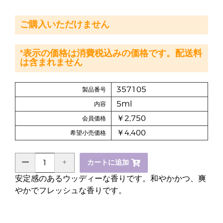
ご購入いただけません
*表示の価格は消費税込みの価格です。配送料
は含まれません
357105
製品番号
5ml
内容
￥2,750
会員価格
￥4,400
希望小売価格
カートに追加
安定感のあるウッディーな香りです。和やかかつ、爽
やかでフレッシュな香りです。