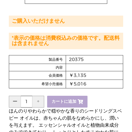
ご購入いただけません
*表示の価格は消費税込みの価格です。配送料
は含まれません
20375
製品番号
内容
￥3,135
会員価格
￥5,016
希望小売価格
カートに追加
ほんのりやわらかで穏やかな香りのシードリングスベ
ビー オイルは、赤ちゃんの肌をなめらかにし、潤い
を与えます。 エッセンシャルオイルと植物由来成分