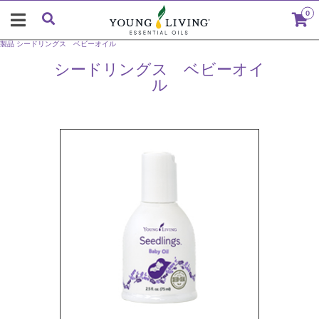
0
製品
シードリングス ベビーオイル
シードリングス ベビーオイ
ル