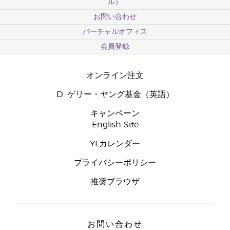
ル）
お問い合わせ
バーチャルオフィス
会員登録
オンライン注文
D. ゲリー・ヤング基金（英語）
キャンペーン
English Site
YLカレンダー
プライバシーポリシー
推奨ブラウザ
お問い合わせ