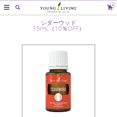
0
シダーウッド
15mL（10％OFF）