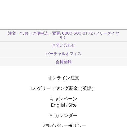
注文・YLおトク便申込・変更: 0800-300-8172 (フリーダイヤ
ル）
お問い合わせ
バーチャルオフィス
会員登録
オンライン注文
D. ゲリー・ヤング基金（英語）
キャンペーン
English Site
YLカレンダー
プライバシーポリシー