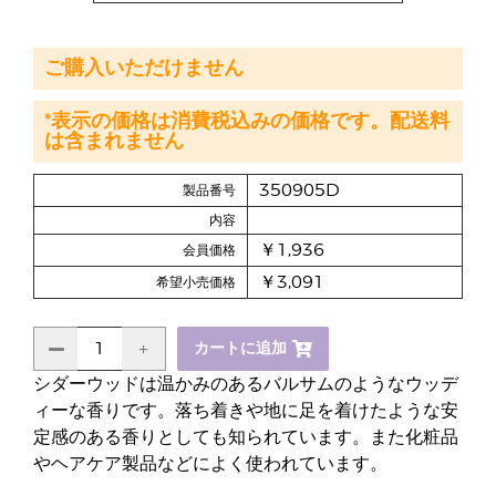
ご購入いただけません
*表示の価格は消費税込みの価格です。配送料
は含まれません
350905D
製品番号
内容
￥1,936
会員価格
￥3,091
希望小売価格
カートに追加
シダーウッドは温かみのあるバルサムのようなウッデ
ィーな香りです。落ち着きや地に足を着けたような安
定感のある香りとしても知られています。また化粧品
やヘアケア製品などによく使われています。