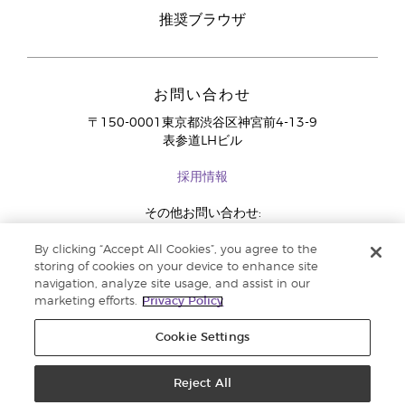
推奨ブラウザ
お問い合わせ
〒150-0001東京都渋谷区神宮前4-13-9
表参道LHビル
採用情報
その他お問い合わせ:
03-4334-2278
By clicking “Accept All Cookies”, you agree to the
storing of cookies on your device to enhance site
navigation, analyze site usage, and assist in our
marketing efforts.
Privacy Policy
Cookie Settings
Reject All