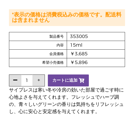
*表示の価格は消費税込みの価格です。配送料
は含まれません
353005
製品番号
15ml
内容
￥3,685
会員価格
￥5,896
希望小売価格
カートに追加
サイプレスは寒い冬や冷房の効いた部屋で過ごす時に
心地よさを与えてくれます。フレッシュでハーブ調
の、青々しいグリーンの香りは気持ちをリフレッシュ
し、心に安心と安定感を与えてくれます。