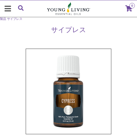
0
製品
サイプレス
サイプレス