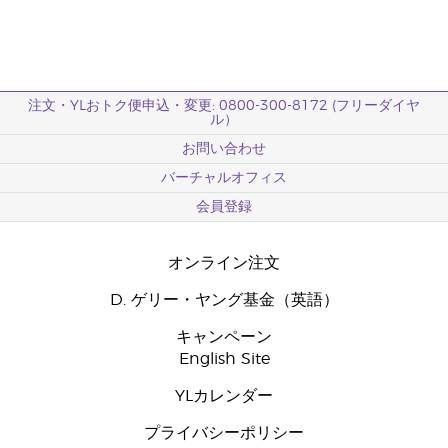
注文・YLおトク便申込・変更: 0800-300-8172 (フリーダイヤ
ル）
お問い合わせ
バーチャルオフィス
会員登録
オンライン注文
D. ゲリー・ヤング基金（英語）
キャンペーン
English Site
YLカレンダー
プライバシーポリシー