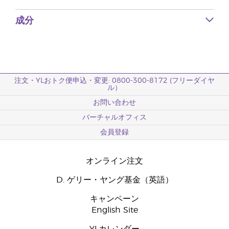
成分
注文・YLおトク便申込・変更: 0800-300-8172 (フリーダイヤ
ル）
お問い合わせ
バーチャルオフィス
会員登録
オンライン注文
D. ゲリー・ヤング基金（英語）
キャンペーン
English Site