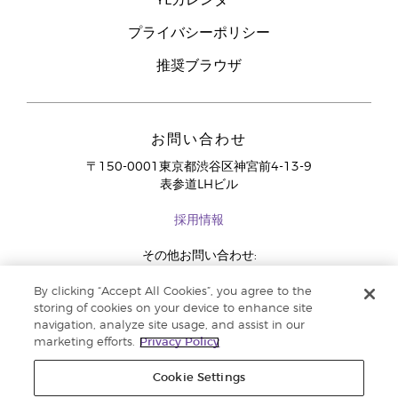
YLカレンダー
プライバシーポリシー
推奨ブラウザ
お問い合わせ
〒150-0001東京都渋谷区神宮前4-13-9
表参道LHビル
採用情報
その他お問い合わせ:
03-4334-2278
By clicking “Accept All Cookies”, you agree to the
storing of cookies on your device to enhance site
navigation, analyze site usage, and assist in our
marketing efforts.
Privacy Policy
Cookie Settings