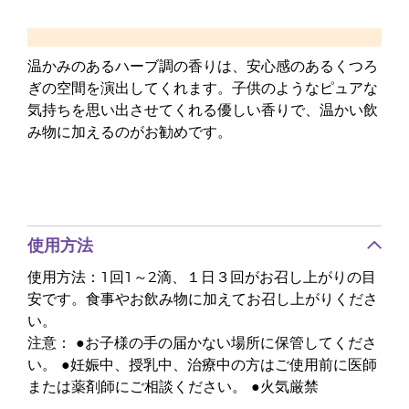
温かみのあるハーブ調の香りは、安心感のあるくつろ
ぎの空間を演出してくれます。子供のようなピュアな
気持ちを思い出させてくれる優しい香りで、温かい飲
み物に加えるのがお勧めです。
使用方法
使用方法：1回1～2滴、１日３回がお召し上がりの目
安です。食事やお飲み物に加えてお召し上がりくださ
い。
注意： ●お子様の手の届かない場所に保管してくださ
い。 ●妊娠中、授乳中、治療中の方はご使用前に医師
または薬剤師にご相談ください。 ●火気厳禁