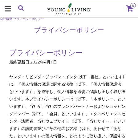
0
会社概要
プライバシーポリシー
プライバシーポリシー
プライバシーポリシー
最終更新日:2022年4月1日
ヤング・リビング・ジャパン・インク(以下「当社」といいます)
は、「個人情報の保護に関する法律（以下、「個人情報保護法」
といいます）」を遵守し、個人情報を適切に保護し正しく取り扱
います。本プライバシーポリシーは（以下、「本ポリシー」とい
います）、当社が、当社のブランドパートナーおよびショッピン
グメンバー（以下、「会員」といいます）、エクスペリエンスセ
ンター訪問者、当社ウェブサイト（以下、「当社サイト」といい
ます）の訪問者並びにその他のお客様（以下、あわせて「あな
た」といいます）の個人情報を、どのように取り扱い、保護する