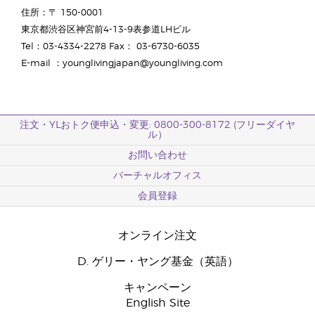
住所：〒 150-0001
東京都渋谷区神宮前4-13-9表参道LHビル
Tel：03-4334-2278 Fax： 03-6730-6035
E-mail ：younglivingjapan@youngliving.com
注文・YLおトク便申込・変更: 0800-300-8172 (フリーダイヤ
ル）
お問い合わせ
バーチャルオフィス
会員登録
オンライン注文
D. ゲリー・ヤング基金（英語）
キャンペーン
English Site