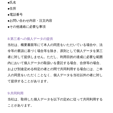
●氏名
●住所
●電話番号
●お問い合わせ内容・注文内容
●その他連絡に必要な事項
8.第三者への個人データの提供
当社は、概要書面等にて本人の同意をいただいている場合や、法
令等の要請に基づく場合等を除き、原則として個人データを第三
者に対して提供しません。ただし、利用目的の達成に必要な範囲
内において個人データの取扱いを委託する場合、合併等の場合、
および別途定める特定の者との間で共同利用する場合には、ご本
人の同意をいただくことなく、個人データを当社以外の者に対し
て提供することがあります。
9.共同利用
当社は、取得した個人データを以下の定めに従って共同利用する
ことがあります。