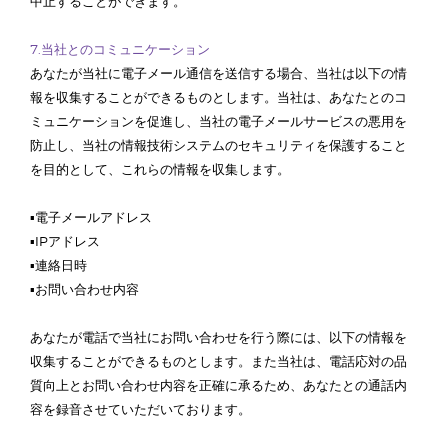
中止することができます。
7.当社とのコミュニケーション
あなたが当社に電子メール通信を送信する場合、当社は以下の情
報を収集することができるものとします。当社は、あなたとのコ
ミュニケーションを促進し、当社の電子メールサービスの悪用を
防止し、当社の情報技術システムのセキュリティを保護すること
を目的として、これらの情報を収集します。
▪電子メールアドレス
▪IPアドレス
▪連絡日時
▪お問い合わせ内容
あなたが電話で当社にお問い合わせを行う際には、以下の情報を
収集することができるものとします。また当社は、電話応対の品
質向上とお問い合わせ内容を正確に承るため、あなたとの通話内
容を録音させていただいております。