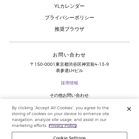
YLカレンダー
プライバシーポリシー
推奨ブラウザ
お問い合わせ
〒150-0001東京都渋谷区神宮前4-13-9
表参道LHビル
採用情報
その他お問い合わせ:
03-4334-2278
By clicking “Accept All Cookies”, you agree to the
storing of cookies on your device to enhance site
navigation, analyze site usage, and assist in our
marketing efforts.
Privacy Policy
Cookie Settings