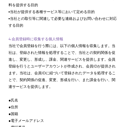
料を提供する目的
▪当社が提供する各種サービス等において定める目的
▪当社との取引等に関連して必要な連絡およびお問い合わせに対応
する目的
4.会員登録時に収集する個人情報
当社で会員登録を行う際には、以下の個人情報を収集します。当
社は、登録された情報を処理することで、当社との契約関係を促
進し、変更し、形成し、課金、関連サービスを提供します。会員
登録を行うとユーザーアカウントが作成され、会員IDが提供され
ます。当社は、会員IDに紐づいて登録されたデータを処理するこ
とで、契約関係の促進、変更、形成を行い、また課金を行い、関
連サービスを提供します。
●氏名
●住所
●国籍
●電子メールアドレス