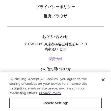
プライバシーポリシー
推奨ブラウザ
お問い合わせ
〒150-0001東京都渋谷区神宮前4-13-9
表参道LHビル
採用情報
その他お問い合わせ:
03-4334-2278
By clicking “Accept All Cookies”, you agree to the
storing of cookies on your device to enhance site
navigation, analyze site usage, and assist in our
marketing efforts.
Privacy Policy
Cookie Settings