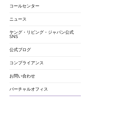
コールセンター
ニュース
ヤング・リビング・ジャパン公式
SNS
公式ブログ
コンプライアンス
お問い合わせ
バーチャルオフィス