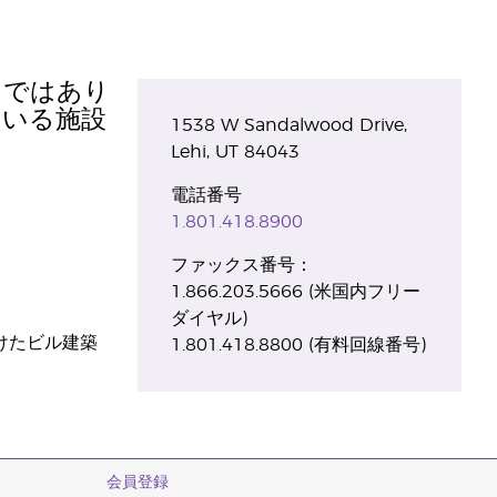
けではあり
ている施設
1538 W Sandalwood Drive,
Lehi, UT 84043
電話番号
1.801.418.8900
ファックス番号：
1.866.203.5666 (米国内フリー
ダイヤル)
けたビル建築
1.801.418.8800 (有料回線番号)
会員登録