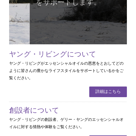
をサポートします。
ヤング・リビングについて
ヤング・リビングがエッセンシャルオイルの恩恵をとおしてどの
ように皆さんの豊かなライフスタイルをサポートしているかをご
覧ください。
詳細はこちら
創設者について
ヤング・リビングの創設者、ゲリー・ヤングのエッセンシャルオ
イルに対する情熱や体験をご覧ください。