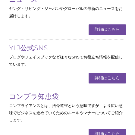
ヤング・リビング・ジャパンやグローバルの最新のニュースをお
届けします。
詳細はこちら
YLJ公式SNS
ブログやフェイスブックなど様々なSNSでお役立ち情報を配信し
ています。
詳細はこちら
コンプラ知恵袋
コンプライアンスとは、法令遵守という意味ですが、より広い意
味でビジネスを進めていくためのルールやマナーについてご紹介
します。
詳細はこちら