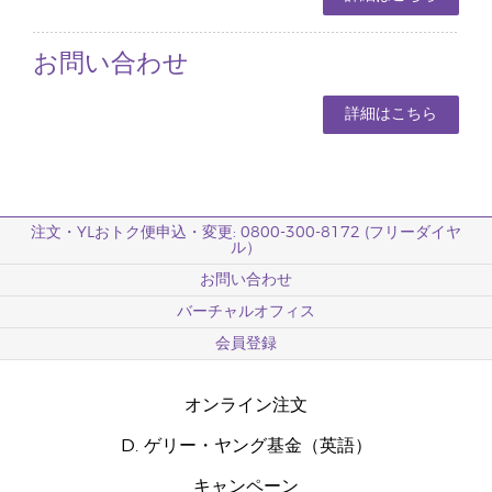
お問い合わせ
詳細はこちら
注文・YLおトク便申込・変更: 0800-300-8172 (フリーダイヤ
ル）
お問い合わせ
バーチャルオフィス
会員登録
オンライン注文
D. ゲリー・ヤング基金（英語）
キャンペーン