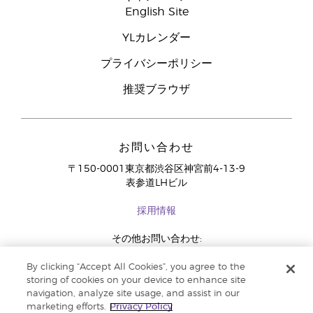
English Site
YLカレンダー
プライバシーポリシー
推奨ブラウザ
お問い合わせ
〒150-0001東京都渋谷区神宮前4-13-9
表参道LHビル
採用情報
その他お問い合わせ:
03-4334-2278
By clicking “Accept All Cookies”, you agree to the
storing of cookies on your device to enhance site
navigation, analyze site usage, and assist in our
marketing efforts.
Privacy Policy