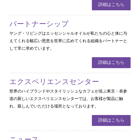
詳細はこちら
パートナーシップ
ヤング・リビングはエッセンシャルオイルが私たちの心と体に与
えてくれる幅広い恩恵を世界に広めてくれる組織をパートナーと
して常に求めています。
詳細はこちら
エクスペリエンスセンター
世界のハイブランドやスタイリッシュなカフェが並ぶ東京・表参
道の新しいエクスペリエンスセンターでは、お客様が製品に触
れ、親しんでいただける場所となっております。
詳細はこちら
ニュース