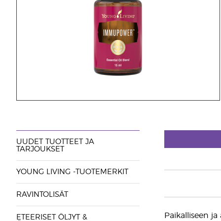
UUDET TUOTTEET JA
TARJOUKSET
YOUNG LIVING -TUOTEMERKIT
RAVINTOLISÄT
Paikalliseen ja
ETEERISET ÖLJYT &