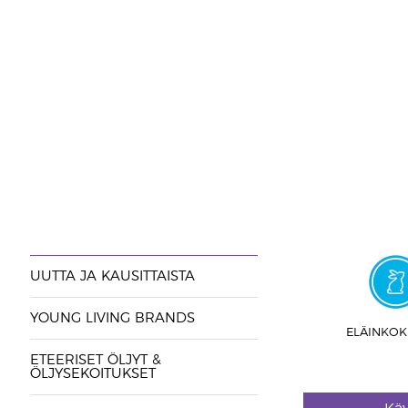
UUTTA JA KAUSITTAISTA
YOUNG LIVING BRANDS
ELÄINKOK
ETEERISET ÖLJYT &
ÖLJYSEKOITUKSET