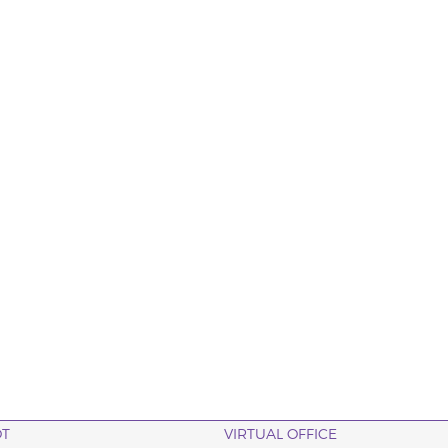
OT
VIRTUAL OFFICE