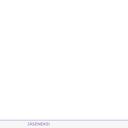
JÄSENEKSI