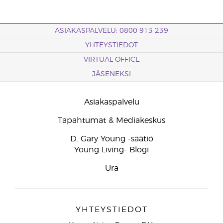
ASIAKASPALVELU: 0800 913 239
YHTEYSTIEDOT
VIRTUAL OFFICE
JÄSENEKSI
Asiakaspalvelu
Tapahtumat & Mediakeskus
D. Gary Young -säätiö
Young Living- Blogi
Ura
YHTEYSTIEDOT