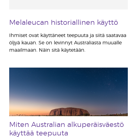
Melaleucan historiallinen käyttö
Ihmiset ovat käyttäneet teepuuta ja siitä saatavaa
öljyä kauan. Se on levinnyt Australiasta muualle
maailmaan. Näin sitä käytetään.
Miten Australian alkuperäisväestö
käyttää teepuuta