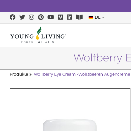
DE
Wolfberry 
Produkte
Wolfberry Eye Cream -Wolfsbeeren Augencreme