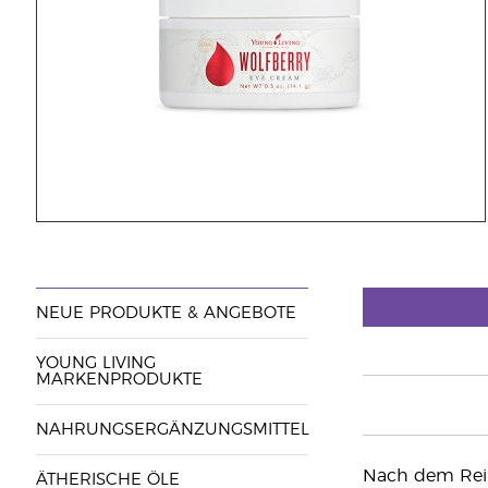
NEUE PRODUKTE & ANGEBOTE
YOUNG LIVING
MARKENPRODUKTE
NAHRUNGSERGÄNZUNGSMITTEL
Nach dem Rein
ÄTHERISCHE ÖLE