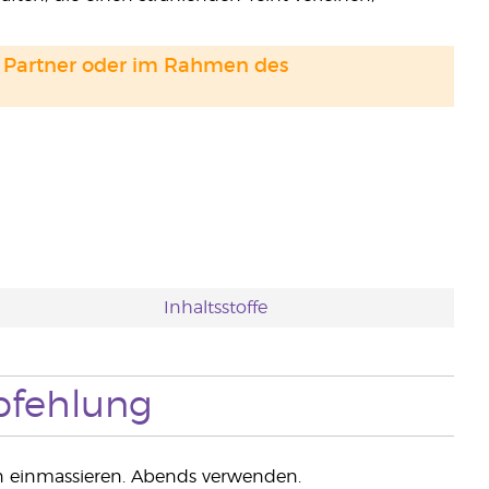
and Partner oder im Rahmen des
Inhaltsstoffe
fehlung
n einmassieren. Abends verwenden.