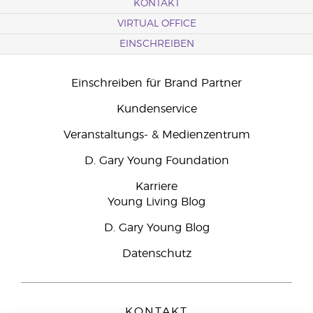
KONTAKT
VIRTUAL OFFICE
EINSCHREIBEN
Einschreiben für Brand Partner
Kundenservice
Veranstaltungs- & Medienzentrum
D. Gary Young Foundation
Karriere
Young Living Blog
D. Gary Young Blog
Datenschutz
KONTAKT