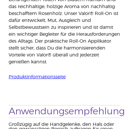
das reichhaltige, holzige Aroma von nachhaltig
beschafftem Rosenholz. Unser Valor® Roll-On ist
dafür entwickelt, Mut, Ausgleich und
Selbstbewusstsein zu inspirieren und ist damit
ein wichtiger Begleiter für die Herausforderungen
des Alltags. Der praktische Roll-On Applikator
stellt sicher, dass Du die harmonisierenden
Vorteile von Valor® überall und jederzeit
genießen kannst.
Produktinformationsseite
Anwendungsempfehlung
Großzügig auf die Handgelenke, den Hals oder