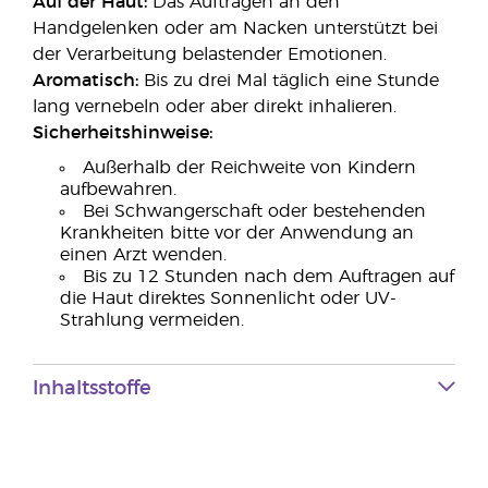
Auf der Haut:
Das Auftragen an den
Handgelenken oder am Nacken unterstützt bei
der Verarbeitung belastender Emotionen.
Aromatisch:
Bis zu drei Mal täglich eine Stunde
lang vernebeln oder aber direkt inhalieren.
Sicherheitshinweise:
Außerhalb der Reichweite von Kindern
aufbewahren.
Bei Schwangerschaft oder bestehenden
Krankheiten bitte vor der Anwendung an
einen Arzt wenden.
Bis zu 12 Stunden nach dem Auftragen auf
die Haut direktes Sonnenlicht oder UV-
Strahlung vermeiden.
Inhaltsstoffe