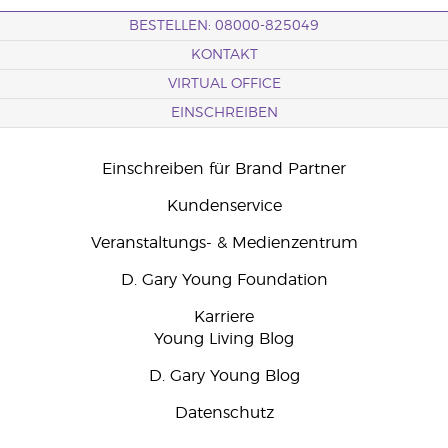
BESTELLEN: 08000-825049
KONTAKT
VIRTUAL OFFICE
EINSCHREIBEN
Einschreiben für Brand Partner
Kundenservice
Veranstaltungs- & Medienzentrum
D. Gary Young Foundation
Karriere
Young Living Blog
D. Gary Young Blog
Datenschutz