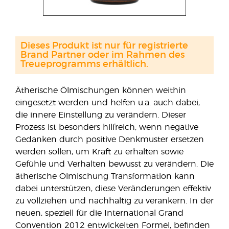
Dieses Produkt ist nur für registrierte
Brand Partner oder im Rahmen des
Treueprogramms erhältlich.
Ätherische Ölmischungen können weithin
eingesetzt werden und helfen u.a. auch dabei,
die innere Einstellung zu verändern. Dieser
Prozess ist besonders hilfreich, wenn negative
Gedanken durch positive Denkmuster ersetzen
werden sollen, um Kraft zu erhalten sowie
Gefühle und Verhalten bewusst zu verändern. Die
ätherische Ölmischung Transformation kann
dabei unterstützen, diese Veränderungen effektiv
zu vollziehen und nachhaltig zu verankern. In der
neuen, speziell für die International Grand
Convention 2012 entwickelten Formel, befinden