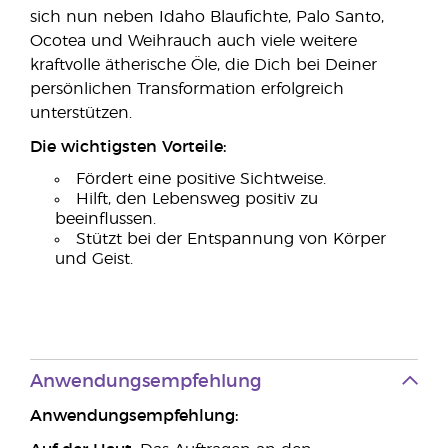
sich nun neben Idaho Blaufichte, Palo Santo,
Ocotea und Weihrauch auch viele weitere
kraftvolle ätherische Öle, die Dich bei Deiner
persönlichen Transformation erfolgreich
unterstützen.
Die wichtigsten Vorteile:
Fördert eine positive Sichtweise.
Hilft, den Lebensweg positiv zu
beeinflussen.
Stützt bei der Entspannung von Körper
und Geist.
Anwendungsempfehlung
Anwendungsempfehlung: