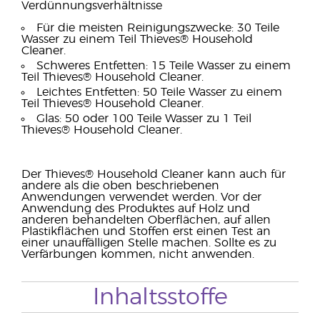
Verdünnungsverhältnisse
Für die meisten Reinigungszwecke: 30 Teile
Wasser zu einem Teil Thieves® Household
Cleaner.
Schweres Entfetten: 15 Teile Wasser zu einem
Teil Thieves® Household Cleaner.
Leichtes Entfetten: 50 Teile Wasser zu einem
Teil Thieves® Household Cleaner.
Glas: 50 oder 100 Teile Wasser zu 1 Teil
Thieves® Household Cleaner.
Der Thieves® Household Cleaner kann auch für
andere als die oben beschriebenen
Anwendungen verwendet werden. Vor der
Anwendung des Produktes auf Holz und
anderen behandelten Oberflächen, auf allen
Plastikflächen und Stoffen erst einen Test an
einer unauffälligen Stelle machen. Sollte es zu
Verfärbungen kommen, nicht anwenden.
Inhaltsstoffe