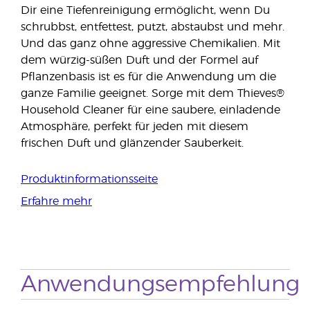
Dir eine Tiefenreinigung ermöglicht, wenn Du
schrubbst, entfettest, putzt, abstaubst und mehr.
Und das ganz ohne aggressive Chemikalien. Mit
dem würzig-süßen Duft und der Formel auf
Pflanzenbasis ist es für die Anwendung um die
ganze Familie geeignet. Sorge mit dem Thieves®
Household Cleaner für eine saubere, einladende
Atmosphäre, perfekt für jeden mit diesem
frischen Duft und glänzender Sauberkeit.
Produktinformationsseite
Erfahre mehr
Anwendungsempfehlung