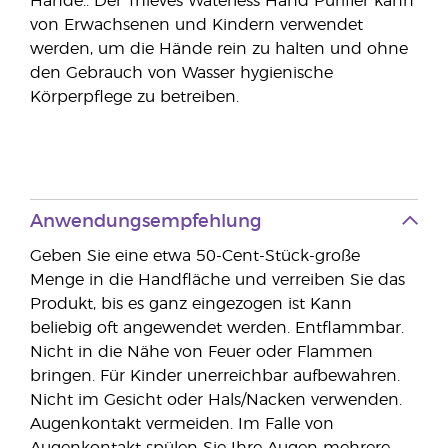
Hände.. Der Thieves Waterless Hand Purifier kann
von Erwachsenen und Kindern verwendet
werden, um die Hände rein zu halten und ohne
den Gebrauch von Wasser hygienische
Körperpflege zu betreiben.
Anwendungsempfehlung
Geben Sie eine etwa 50-Cent-Stück-große
Menge in die Handfläche und verreiben Sie das
Produkt, bis es ganz eingezogen ist Kann
beliebig oft angewendet werden. Entflammbar.
Nicht in die Nähe von Feuer oder Flammen
bringen. Für Kinder unerreichbar aufbewahren.
Nicht im Gesicht oder Hals/Nacken verwenden.
Augenkontakt vermeiden. Im Falle von