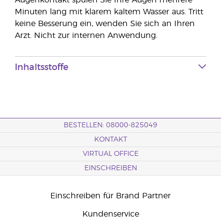
Augenkontakt spülen Sie Ihre Augen mehrere
Minuten lang mit klarem kaltem Wasser aus. Tritt
keine Besserung ein, wenden Sie sich an Ihren
Arzt. Nicht zur internen Anwendung.
Inhaltsstoffe
BESTELLEN: 08000-825049
KONTAKT
VIRTUAL OFFICE
EINSCHREIBEN
Einschreiben für Brand Partner
Kundenservice