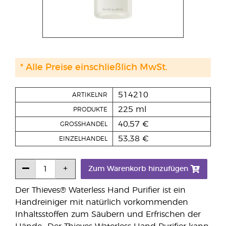
* Alle Preise einschließlich MwSt.
514210
ARTIKELNR
225 ml
PRODUKTE
40,57 €
GROSSHANDEL
53,38 €
EINZELHANDEL
Zum Warenkorb hinzufügen
Der Thieves® Waterless Hand Purifier ist ein
Handreiniger mit natürlich vorkommenden
Inhaltsstoffen zum Säubern und Erfrischen der