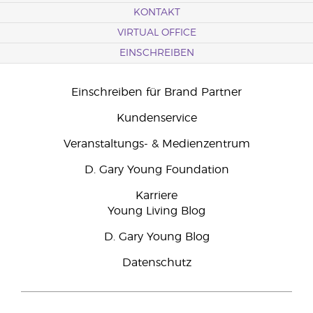
KONTAKT
VIRTUAL OFFICE
EINSCHREIBEN
Einschreiben für Brand Partner
Kundenservice
Veranstaltungs- & Medienzentrum
D. Gary Young Foundation
Karriere
Young Living Blog
D. Gary Young Blog
Datenschutz