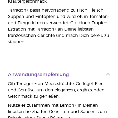
Kräutergeschmack.
Tarragon+ passt hervorragend zu Fisch, Fleisch,
Suppen und Eintöpfen und wird oft in Tomaten-
und Eiergerichten verwendet. Gib einen Tropfen
Estragon mit Tarragon+ an Deine liebsten
französischen Gerichte und mach Dich bereit, zu
staunen!
Anwendungsempfehlung
Gib Terragon+ an Meeresfrüchte, Geflügel, Eier
und Gemüse, um den eleganten, ergänzenden
Geschmack zu genießen.
Nutze es zusammen mit Lemon+ in Deinen
liebsten herzhaften Gerichten und Saucen, zum