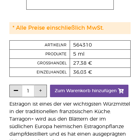
* Alle Preise einschließlich MwSt.
564310
ARTIKELNR
5 ml
PRODUKTE
27,38 €
GROSSHANDEL
36,03 €
EINZELHANDEL
Zum Warenkorb hinzufügen
Estragon ist eines der vier wichtigsten Würzmittel
in der traditionellen französischen Küche.
Tarragon+ wird aus den Blättern der im
südlichen Europa heimischen Estragonpflanze
dampfdestilliert und es hat einen ausgeprägten