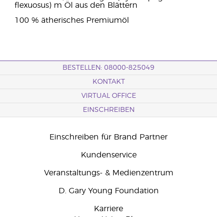
flexuosus) m Öl aus den Blättern
100 % ätherisches Premiumöl
BESTELLEN: 08000-825049
KONTAKT
VIRTUAL OFFICE
EINSCHREIBEN
Einschreiben für Brand Partner
Kundenservice
Veranstaltungs- & Medienzentrum
D. Gary Young Foundation
Karriere