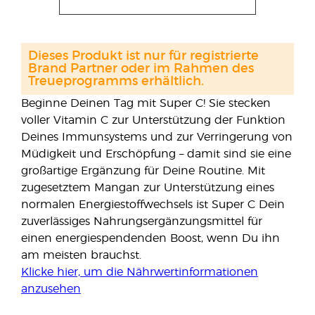
Dieses Produkt ist nur für registrierte
Brand Partner oder im Rahmen des
Treueprogramms erhältlich.
Beginne Deinen Tag mit Super C! Sie stecken
voller Vitamin C zur Unterstützung der Funktion
Deines Immunsystems und zur Verringerung von
Müdigkeit und Erschöpfung – damit sind sie eine
großartige Ergänzung für Deine Routine. Mit
zugesetztem Mangan zur Unterstützung eines
normalen Energiestoffwechsels ist Super C Dein
zuverlässiges Nahrungsergänzungsmittel für
einen energiespendenden Boost, wenn Du ihn
am meisten brauchst.
Klicke hier, um die Nährwertinformationen
anzusehen