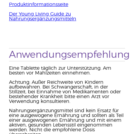
Produktinformationsseite
Der Young Living Guide zu
Nahrungsergänzungsmitteln
Anwendungsempfehlung
Eine Tablette täglich zur Unterstützung. Am
besten vor Mahlzeiten einnehmen.
Achtung: Außer Reichweite von Kindern
aufbewahren. Bei Schwangerschaft, in der
Stillzeit, bei Einnahme von Medikamenten oder
bestehender Krankheit bitte einen Arzt vor
Verwendung konsultieren.
Nahrungsergänzungsmittel sind kein Ersatz für
eine ausgewogene Ernährung und sollten als Teil
einer ausgewogenen Ernährung und mit einem
aktiven, gesunden Lebensstil eingenommen
werden. Nicht die empfohlene Dosis