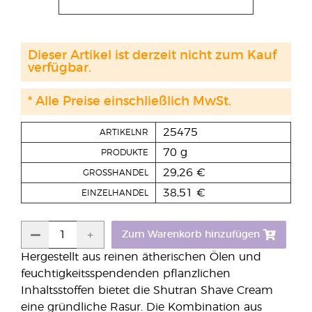
Dieser Artikel ist derzeit nicht zum Kauf
verfügbar.
* Alle Preise einschließlich MwSt.
25475
ARTIKELNR
70 g
PRODUKTE
29,26 €
GROSSHANDEL
38,51 €
EINZELHANDEL
Zum Warenkorb hinzufügen
Hergestellt aus reinen ätherischen Ölen und
feuchtigkeitsspendenden pflanzlichen
Inhaltsstoffen bietet die Shutran Shave Cream
eine gründliche Rasur. Die Kombination aus