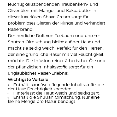
feuchtigkeitsspendenden Traubenkern- und
Olivenölen mit Mango- und Kakoabutter in
dieser luxuriösen Shave Cream sorgt für
problemloses Gleiten der Klinge und verhindert
Rasierbrand.
Der herrliche Duft von Teebaum und unserer
Shutran Ölmischung bleibt auf der Haut und
macht sie seidig weich. Perfekt für den Herren,
der eine gründliche Rasur mit viel Feuchtigkeit
möchte. Die Infusion reiner ätherischer Öle und
der pflanzlichen Inhaltsstoffe sorgt für ein
unglaubliches Rasier-Erlebnis.
Wichtigste Vorteile
Enthält luxuriöse pflegende Inhaltsstoffe, die
der Haut Feuchtigkeit spenden.
Hinterlässt die Haut weich und seidig zart.
Enthält die Shutran Ölmischung. Nur eine
kleine Menge pro Rasur benötigt.