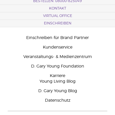
BESTELLEN: 08000-825049
KONTAKT
VIRTUAL OFFICE
EINSCHREIBEN
Einschreiben für Brand Partner
Kundenservice
Veranstaltungs- & Medienzentrum
D. Gary Young Foundation
Karriere
Young Living Blog
D. Gary Young Blog
Datenschutz