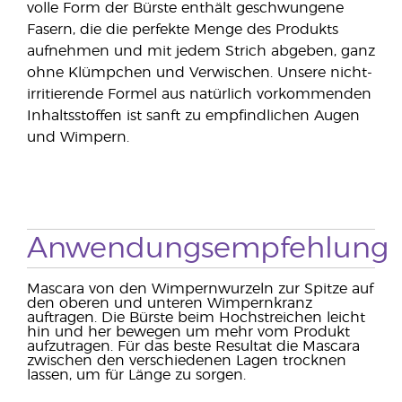
volle Form der Bürste enthält geschwungene
Fasern, die die perfekte Menge des Produkts
aufnehmen und mit jedem Strich abgeben, ganz
ohne Klümpchen und Verwischen. Unsere nicht-
irritierende Formel aus natürlich vorkommenden
Inhaltsstoffen ist sanft zu empfindlichen Augen
und Wimpern.
Anwendungsempfehlung
Mascara von den Wimpernwurzeln zur Spitze auf
den oberen und unteren Wimpernkranz
auftragen. Die Bürste beim Hochstreichen leicht
hin und her bewegen um mehr vom Produkt
aufzutragen. Für das beste Resultat die Mascara
zwischen den verschiedenen Lagen trocknen
lassen, um für Länge zu sorgen.