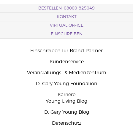
BESTELLEN: 08000-825049
KONTAKT
VIRTUAL OFFICE
EINSCHREIBEN
Einschreiben für Brand Partner
Kundenservice
Veranstaltungs- & Medienzentrum
D. Gary Young Foundation
Karriere
Young Living Blog
D. Gary Young Blog
Datenschutz