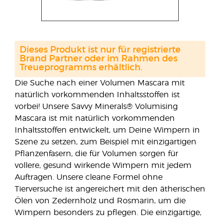
Dieses Produkt ist nur für registrierte
Brand Partner oder im Rahmen des
Treueprogramms erhältlich.
Die Suche nach einer Volumen Mascara mit
natürlich vorkommenden Inhaltsstoffen ist
vorbei! Unsere Savvy Minerals® Volumising
Mascara ist mit natürlich vorkommenden
Inhaltsstoffen entwickelt, um Deine Wimpern in
Szene zu setzen, zum Beispiel mit einzigartigen
Pflanzenfasern, die für Volumen sorgen für
vollere, gesund wirkende Wimpern mit jedem
Auftragen. Unsere cleane Formel ohne
Tierversuche ist angereichert mit den ätherischen
Ölen von Zedernholz und Rosmarin, um die
Wimpern besonders zu pflegen. Die einzigartige,