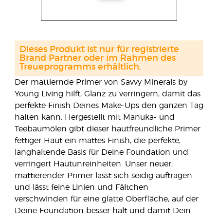
Dieses Produkt ist nur für registrierte
Brand Partner oder im Rahmen des
Treueprogramms erhältlich.
Der mattiernde Primer von Savvy Minerals by
Young Living hilft, Glanz zu verringern, damit das
perfekte Finish Deines Make-Ups den ganzen Tag
halten kann. Hergestellt mit Manuka- und
Teebaumölen gibt dieser hautfreundliche Primer
fettiger Haut ein mattes Finish, die perfekte,
langhaltende Basis für Deine Foundation und
verringert Hautunreinheiten. Unser neuer,
mattierender Primer lässt sich seidig auftragen
und lässt feine Linien und Fältchen
verschwinden für eine glatte Oberfläche, auf der
Deine Foundation besser hält und damit Dein