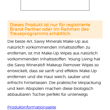
Dieses Produkt ist nur für registrierte
Brand Partner oder im Rahmen des
Treueprogramms erhältlich.
Die beste Art, Savvy Minerals Make-Up aus
natürlich vorkommenden Inhaltsstoffen zu
entfernen, ist mit Make-Up Wipes aus natürlich
vorkommenden Inhaltsstoffen. Young Living hat
die Savvy Minerals® Makeup Remover Wipes so
entwickelt, dass sie sanft und effektiv Make-Up
entfernen und die Haut weich, sauber und
erfrischt hinterlassen. Die praktische Verpackung
und kein Abspülen machen diese biologisch
abbaubaren Tücher perfekt für unterwegs.
Produktinformationsseite