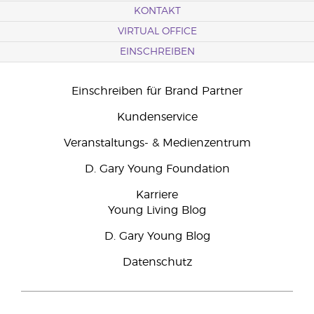
KONTAKT
VIRTUAL OFFICE
EINSCHREIBEN
Einschreiben für Brand Partner
Kundenservice
Veranstaltungs- & Medienzentrum
D. Gary Young Foundation
Karriere
Young Living Blog
D. Gary Young Blog
Datenschutz