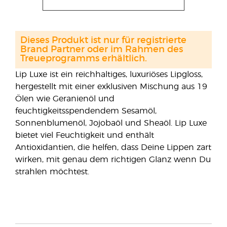
Dieses Produkt ist nur für registrierte
Brand Partner oder im Rahmen des
Treueprogramms erhältlich.
Lip Luxe ist ein reichhaltiges, luxuriöses Lipgloss,
hergestellt mit einer exklusiven Mischung aus 19
Ölen wie Geranienöl und
feuchtigkeitsspendendem Sesamöl,
Sonnenblumenöl, Jojobaöl und Sheaöl. Lip Luxe
bietet viel Feuchtigkeit und enthält
Antioxidantien, die helfen, dass Deine Lippen zart
wirken, mit genau dem richtigen Glanz wenn Du
strahlen möchtest.