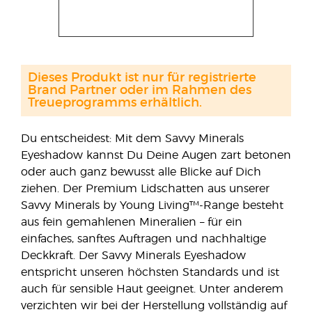
Dieses Produkt ist nur für registrierte
Brand Partner oder im Rahmen des
Treueprogramms erhältlich.
Du entscheidest: Mit dem Savvy Minerals
Eyeshadow kannst Du Deine Augen zart betonen
oder auch ganz bewusst alle Blicke auf Dich
ziehen. Der Premium Lidschatten aus unserer
Savvy Minerals by Young Living™-Range besteht
aus fein gemahlenen Mineralien – für ein
einfaches, sanftes Auftragen und nachhaltige
Deckkraft. Der Savvy Minerals Eyeshadow
entspricht unseren höchsten Standards und ist
auch für sensible Haut geeignet. Unter anderem
verzichten wir bei der Herstellung vollständig auf