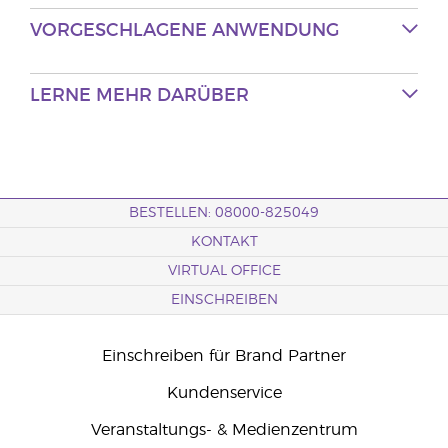
VORGESCHLAGENE
ANWENDUNG
LERNE MEHR
DARÜBER
BESTELLEN: 08000-825049
KONTAKT
VIRTUAL OFFICE
EINSCHREIBEN
Einschreiben für Brand Partner
Kundenservice
Veranstaltungs- & Medienzentrum