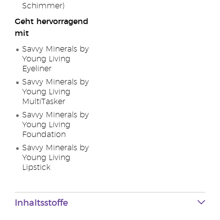
Schimmer)
Geht hervorragend
mit
Savvy Minerals by
Young Living
Eyeliner
Savvy Minerals by
Young Living
MultiTasker
Savvy Minerals by
Young Living
Foundation
Savvy Minerals by
Young Living
Lipstick
Inhaltsstoffe