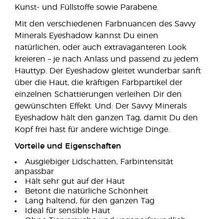
Kunst- und Füllstoffe sowie Parabene.
Mit den verschiedenen Farbnuancen des Savvy
Minerals Eyeshadow kannst Du einen
natürlichen, oder auch extravaganteren Look
kreieren – je nach Anlass und passend zu jedem
Hauttyp. Der Eyeshadow gleitet wunderbar sanft
über die Haut, die kräftigen Farbpartikel der
einzelnen Schattierungen verleihen Dir den
gewünschten Effekt. Und: Der Savvy Minerals
Eyeshadow hält den ganzen Tag, damit Du den
Kopf frei hast für andere wichtige Dinge.
Vorteile und Eigenschaften
Ausgiebiger Lidschatten, Farbintensität
anpassbar
Hält sehr gut auf der Haut
Betont die natürliche Schönheit
Lang haltend, für den ganzen Tag
Ideal für sensible Haut