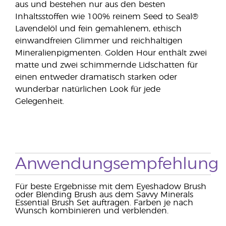
aus und bestehen nur aus den besten
Inhaltsstoffen wie 100% reinem Seed to Seal®
Lavendelöl und fein gemahlenem, ethisch
einwandfreien Glimmer und reichhaltigen
Mineralienpigmenten. Golden Hour enthält zwei
matte und zwei schimmernde Lidschatten für
einen entweder dramatisch starken oder
wunderbar natürlichen Look für jede
Gelegenheit.
Anwendungsempfehlung
Für beste Ergebnisse mit dem Eyeshadow Brush
oder Blending Brush aus dem Savvy Minerals
Essential Brush Set auftragen. Farben je nach
Wunsch kombinieren und verblenden.