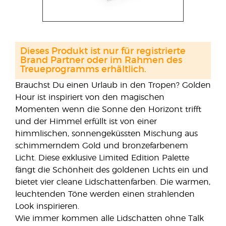
Dieses Produkt ist nur für registrierte
Brand Partner oder im Rahmen des
Treueprogramms erhältlich.
Brauchst Du einen Urlaub in den Tropen? Golden
Hour ist inspiriert von den magischen
Momenten wenn die Sonne den Horizont trifft
und der Himmel erfüllt ist von einer
himmlischen, sonnengeküssten Mischung aus
schimmerndem Gold und bronzefarbenem
Licht. Diese exklusive Limited Edition Palette
fängt die Schönheit des goldenen Lichts ein und
bietet vier cleane Lidschattenfarben. Die warmen,
leuchtenden Töne werden einen strahlenden
Look inspirieren.
Wie immer kommen alle Lidschatten ohne Talk