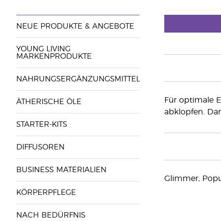
NEUE PRODUKTE & ANGEBOTE
YOUNG LIVING
MARKENPRODUKTE
NAHRUNGSERGÄNZUNGSMITTEL
Für optimale 
ÄTHERISCHE ÖLE
abklopfen. Dan
STARTER-KITS
DIFFUSOREN
BUSINESS MATERIALIEN
Glimmer, Popu
KÖRPERPFLEGE
NACH BEDÜRFNIS