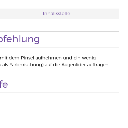
Inhaltsstoffe
fehlung
r mit dem Pinsel aufnehmen und ein wenig
 als Farbmischung) auf die Augenlider auftragen.
fe