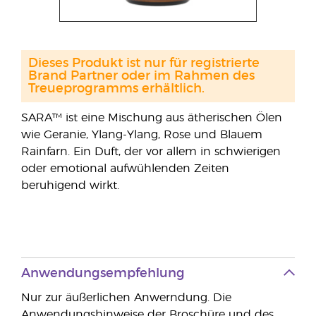
Dieses Produkt ist nur für registrierte
Brand Partner oder im Rahmen des
Treueprogramms erhältlich.
SARA™ ist eine Mischung aus ätherischen Ölen
wie Geranie, Ylang-Ylang, Rose und Blauem
Rainfarn. Ein Duft, der vor allem in schwierigen
oder emotional aufwühlenden Zeiten
beruhigend wirkt.
Anwendungsempfehlung
Nur zur äußerlichen Anwerndung. Die
Anwendungshinweise der Broschüre und des