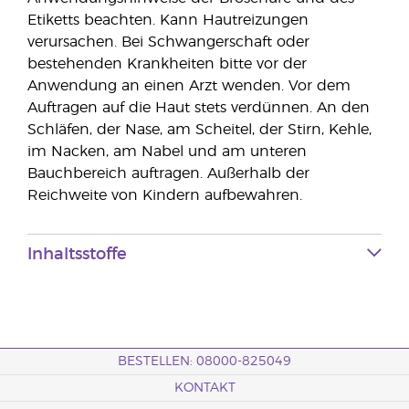
Etiketts beachten. Kann Hautreizungen
verursachen. Bei Schwangerschaft oder
bestehenden Krankheiten bitte vor der
Anwendung an einen Arzt wenden. Vor dem
Auftragen auf die Haut stets verdünnen. An den
Schläfen, der Nase, am Scheitel, der Stirn, Kehle,
im Nacken, am Nabel und am unteren
Bauchbereich auftragen. Außerhalb der
Reichweite von Kindern aufbewahren.
Inhaltsstoffe
BESTELLEN: 08000-825049
KONTAKT