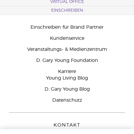
VIRTUAL OFFICE
EINSCHREIBEN
Einschreiben für Brand Partner
Kundenservice
Veranstaltungs- & Medienzentrum
D. Gary Young Foundation
Karriere
Young Living Blog
D. Gary Young Blog
Datenschutz
KONTAKT