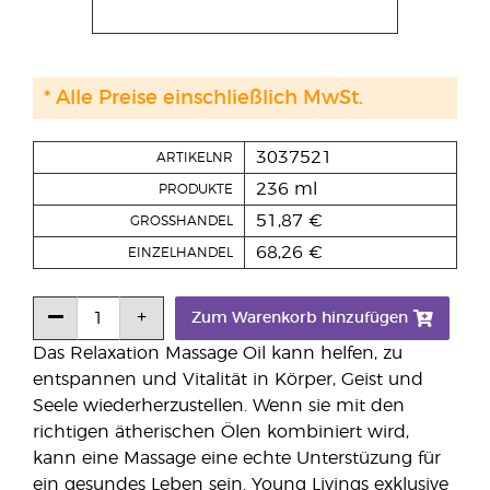
* Alle Preise einschließlich MwSt.
3037521
ARTIKELNR
236 ml
PRODUKTE
51,87 €
GROSSHANDEL
68,26 €
EINZELHANDEL
Zum Warenkorb hinzufügen
Das Relaxation Massage Oil kann helfen, zu
entspannen und Vitalität in Körper, Geist und
Seele wiederherzustellen. Wenn sie mit den
richtigen ätherischen Ölen kombiniert wird,
kann eine Massage eine echte Unterstüzung für
ein gesundes Leben sein. Young Livings exklusive