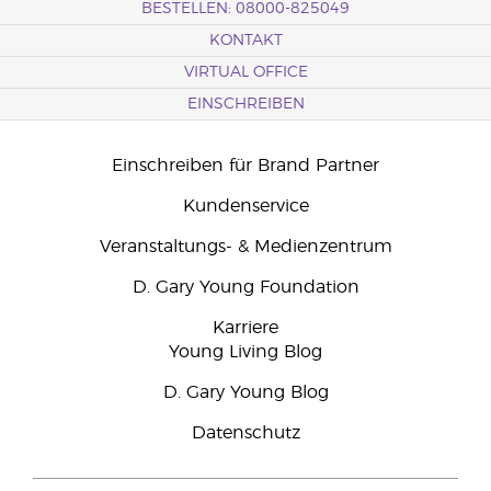
BESTELLEN: 08000-825049
KONTAKT
VIRTUAL OFFICE
EINSCHREIBEN
Einschreiben für Brand Partner
Kundenservice
Veranstaltungs- & Medienzentrum
D. Gary Young Foundation
Karriere
Young Living Blog
D. Gary Young Blog
Datenschutz