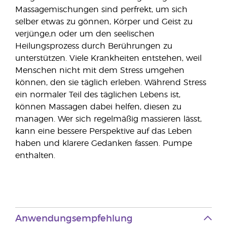
Massagemischungen sind perfrekt, um sich
selber etwas zu gönnen, Körper und Geist zu
verjünge,n oder um den seelischen
Heilungsprozess durch Berührungen zu
unterstützen. Viele Krankheiten entstehen, weil
Menschen nicht mit dem Stress umgehen
können, den sie täglich erleben. Während Stress
ein normaler Teil des täglichen Lebens ist,
können Massagen dabei helfen, diesen zu
managen. Wer sich regelmäßig massieren lässt,
kann eine bessere Perspektive auf das Leben
haben und klarere Gedanken fassen. Pumpe
enthalten.
Anwendungsempfehlung