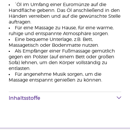
´Öl im Umfang einer Euromünze auf die
Handfläche gebenn. Das Öl anschließend in den
Händen verreiben und auf die gewünschte Stelle
auftragen.
Für eine Massage zu Hause, für eine warme,
ruhige und entspannte Atmosphäre sorgen.
Eine bequeme Unterlage, z.B. Bett,
Massagetisch oder Bodenmatte nutzen.
Als Empfänger einer Fußmassage gemütlich
gegen ein Polster (auf einem Bett oder großen
Sofa) lehnen, um den Körper vollständig zu
entlasten.
Für angenehme Musik sorgen, um die
Massage entspannt genießen zu können.
Inhaltsstoffe