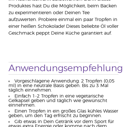
Produktes hast Du die Möglichkeit, beim Backen
zu experimentieren oder Deinen Tee
aufzuwerten. Probiere einmal ein paar Tropfen in
einer heißen Schokolade! Dieses beliebte Öl voller
Geschmack peppt Deine Küche garantiert auf.
Anwendungsempfehlung
Vorgeschlagene Anwendung: 2 Tropfen (0,05
ml) in eine neutrale Basis geben. Bis zu 3 Mal
täglich einnehmen.
Einfach 1-2 Tropfen in eine vegetarische
Gelkapsel geben und täglich wie gewünscht
einnehmen.
Einen Tropfen in ein großes Glas kühles Wasser
geben, um den Tag erfrischt zu beginnen.
Gib etwas in Dein Getränk vor dem Sport für
etwas extra Energie oder komme nach dem