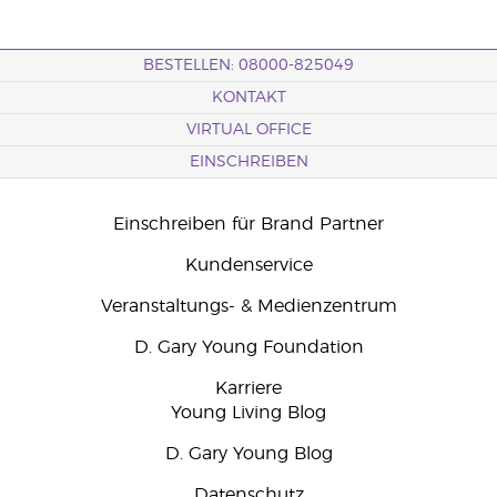
BESTELLEN: 08000-825049
KONTAKT
VIRTUAL OFFICE
EINSCHREIBEN
Einschreiben für Brand Partner
Kundenservice
Veranstaltungs- & Medienzentrum
D. Gary Young Foundation
Karriere
Young Living Blog
D. Gary Young Blog
Datenschutz