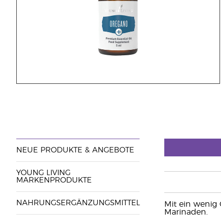
NEUE PRODUKTE & ANGEBOTE
YOUNG LIVING
MARKENPRODUKTE
NAHRUNGSERGÄNZUNGSMITTEL
Mit ein wenig 
Marinaden.